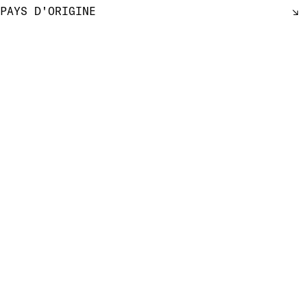
PAYS D'ORIGINE