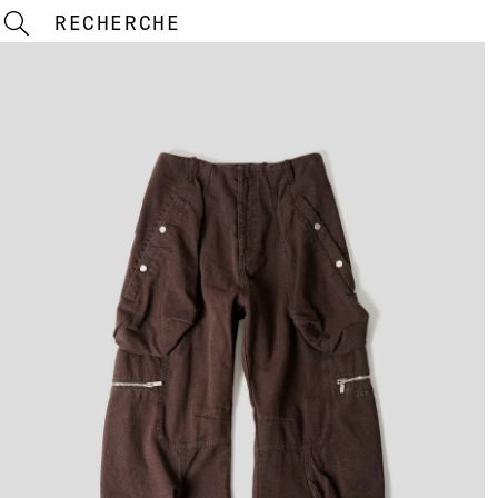
RECHERCHE