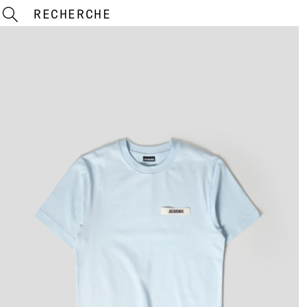
RECHERCHE