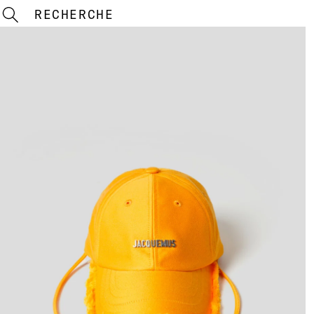
RECHERCHE