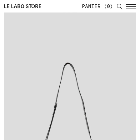
LE LABO STORE
PANIER
0