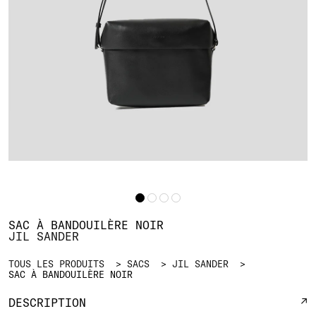
SAC À BANDOUILÈRE NOIR
JIL SANDER
TOUS LES PRODUITS
SACS
JIL SANDER
SAC À BANDOUILÈRE NOIR
DESCRIPTION