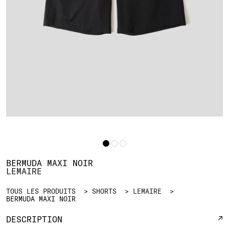
BERMUDA MAXI NOIR
LEMAIRE
TOUS LES PRODUITS
SHORTS
LEMAIRE
BERMUDA MAXI NOIR
DESCRIPTION