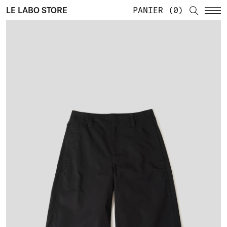
LE LABO STORE
PANIER
0