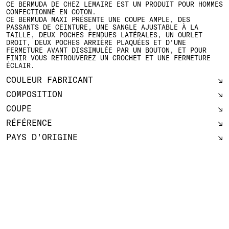
CE BERMUDA DE CHEZ LEMAIRE EST UN PRODUIT POUR HOMMES
CONFECTIONNÉ EN COTON.
CE BERMUDA MAXI PRÉSENTE UNE COUPE AMPLE, DES
PASSANTS DE CEINTURE, UNE SANGLE AJUSTABLE À LA
TAILLE, DEUX POCHES FENDUES LATÉRALES, UN OURLET
DROIT, DEUX POCHES ARRIÈRE PLAQUÉES ET D'UNE
FERMETURE AVANT DISSIMULÉE PAR UN BOUTON, ET POUR
FINIR VOUS RETROUVEREZ UN CROCHET ET UNE FERMETURE
ÉCLAIR.
COULEUR FABRICANT
COMPOSITION
COUPE
RÉFÉRENCE
PAYS D'ORIGINE