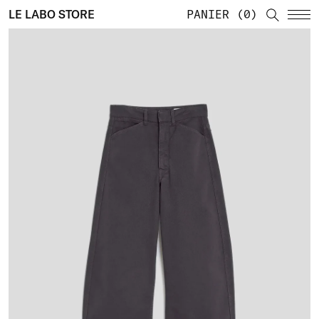
LE LABO STORE
PANIER
0