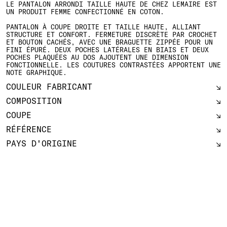
LE PANTALON ARRONDI TAILLE HAUTE DE CHEZ LEMAIRE EST
UN PRODUIT FEMME CONFECTIONNÉ EN COTON.
PANTALON À COUPE DROITE ET TAILLE HAUTE, ALLIANT
STRUCTURE ET CONFORT. FERMETURE DISCRÈTE PAR CROCHET
ET BOUTON CACHÉS, AVEC UNE BRAGUETTE ZIPPÉE POUR UN
FINI ÉPURÉ. DEUX POCHES LATÉRALES EN BIAIS ET DEUX
POCHES PLAQUÉES AU DOS AJOUTENT UNE DIMENSION
FONCTIONNELLE. LES COUTURES CONTRASTÉES APPORTENT UNE
NOTE GRAPHIQUE.
COULEUR FABRICANT
COMPOSITION
COUPE
RÉFÉRENCE
PAYS D'ORIGINE