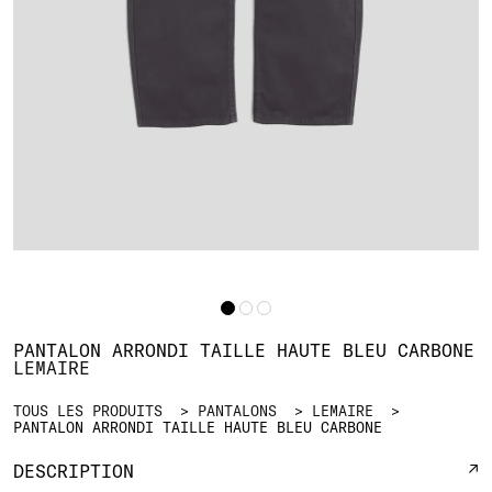
PANTALON ARRONDI TAILLE HAUTE BLEU CARBONE
LEMAIRE
TOUS LES PRODUITS
PANTALONS
LEMAIRE
PANTALON ARRONDI TAILLE HAUTE BLEU CARBONE
DESCRIPTION