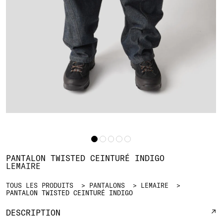
PANTALON TWISTED CEINTURÉ INDIGO
LEMAIRE
TOUS LES PRODUITS
PANTALONS
LEMAIRE
PANTALON TWISTED CEINTURÉ INDIGO
DESCRIPTION