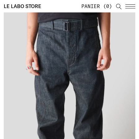
LE LABO STORE
PANIER
0