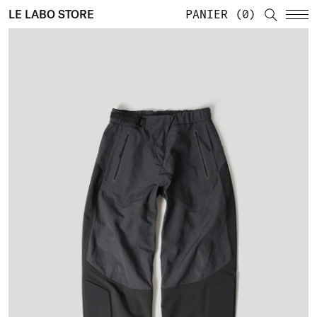
LE LABO STORE
PANIER
0