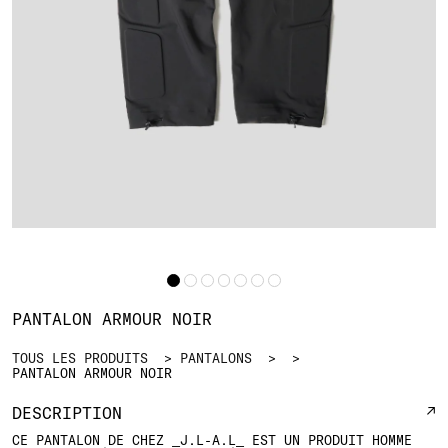
PANTALON ARMOUR NOIR
TOUS LES PRODUITS
PANTALONS
PANTALON ARMOUR NOIR
DESCRIPTION
CE PANTALON DE CHEZ
_J.L-A.L_
EST UN PRODUIT HOMME