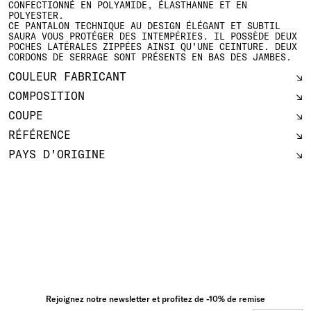
CONFECTIONNÉ EN POLYAMIDE, ÉLASTHANNE ET EN
POLYESTER.
CE PANTALON TECHNIQUE AU DESIGN ÉLÉGANT ET SUBTIL
SAURA VOUS PROTÉGER DES INTEMPÉRIES. IL POSSÈDE DEUX
POCHES LATÉRALES ZIPPÉES AINSI QU'UNE CEINTURE. DEUX
CORDONS DE SERRAGE SONT PRÉSENTS EN BAS DES JAMBES.
COULEUR FABRICANT
COMPOSITION
COUPE
RÉFÉRENCE
PAYS D'ORIGINE
Rejoignez notre newsletter et profitez de -10% de remise