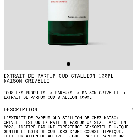
EXTRAIT DE PARFUM OUD STALLION 100ML
MAISON CRIVELLI
TOUS LES PRODUITS
PARFUMS
MAISON CRIVELLI
EXTRAIT DE PARFUM OUD STALLION 100ML
DESCRIPTION
L'EXTRAIT DE PARFUM OUD STALLION DE CHEZ MAISON
CRIVELLI EST UN EXTRAIT DE PARFUM UNISEXE LANCÉ EN
2023, INSPIRÉ PAR UNE EXPÉRIENCE SENSORIELLE UNIQUE :
SENTIR LE BOIS DE OUD LORS D'UNE COURSE HIPPIQUE.
CETTE CRÉATION OLFACTIVE, SIGNÉE PAR LE PARFUMEUR