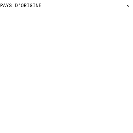
PAYS D'ORIGINE