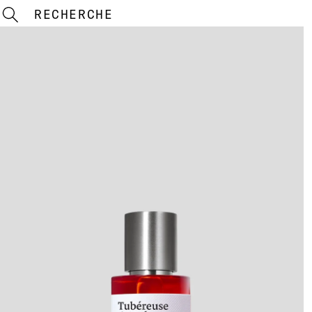
RECHERCHE