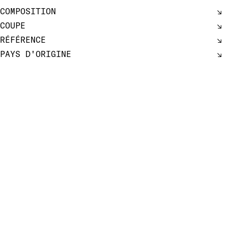
COMPOSITION
COUPE
RÉFÉRENCE
PAYS D'ORIGINE