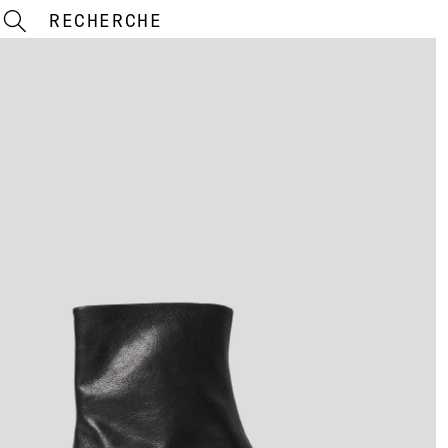
RECHERCHE