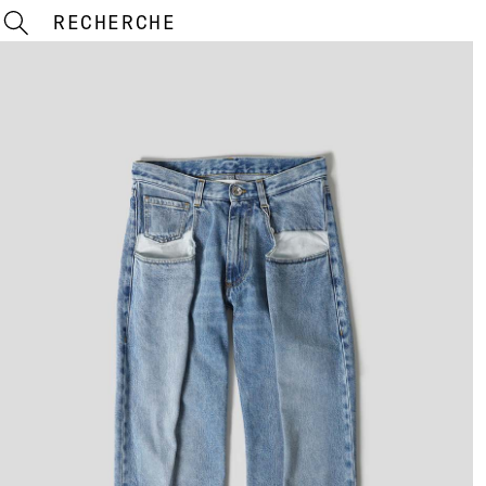
RECHERCHE