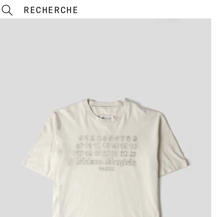
RECHERCHE