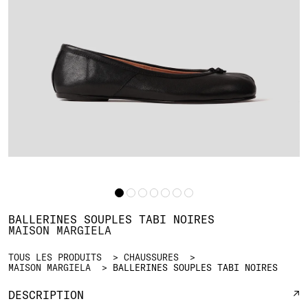
BALLERINES SOUPLES TABI NOIRES
MAISON MARGIELA
TOUS LES PRODUITS
CHAUSSURES
MAISON MARGIELA
BALLERINES SOUPLES TABI NOIRES
DESCRIPTION