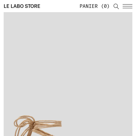
LE LABO STORE
PANIER
0