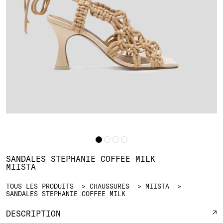
SANDALES STEPHANIE COFFEE MILK
MIISTA
TOUS LES PRODUITS
CHAUSSURES
MIISTA
SANDALES STEPHANIE COFFEE MILK
DESCRIPTION