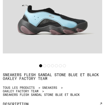
SNEAKERS FLESH SANDAL STONE BLUE ET BLACK
OAKLEY FACTORY TEAM
TOUS LES PRODUITS
SNEAKERS
OAKLEY FACTORY TEAM
SNEAKERS FLESH SANDAL STONE BLUE ET BLACK
DESCRIPTION