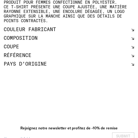
PRODUIT POUR FEMMES CONFECTIONNÉ EN POLYESTER.
CE T-SHIRT PRÉSENTE UNE COUPE AJUSTÉE, UNE MATIÈRE
RAYONNE EXTENSIBLE, UNE ENCOLURE DÉGAGÉE, UN LOGO
GRAPHIQUE SUR LA MANCHE AINSI QUE DES DÉTAILS DE
POINTS CONTRACTÉS.
COULEUR FABRICANT
COMPOSITION
COUPE
RÉFÉRENCE
PAYS D'ORIGINE
Rejoignez notre newsletter et profitez de -10% de remise
SUBMIT