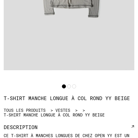
T-SHIRT MANCHE LONGUE À COL ROND YY BEIGE
TOUS LES PRODUITS
VESTES
T-SHIRT MANCHE LONGUE À COL ROND YY BEIGE
DESCRIPTION
CE T-SHIRT À MANCHES LONGUES DE CHEZ OPEN YY EST UN