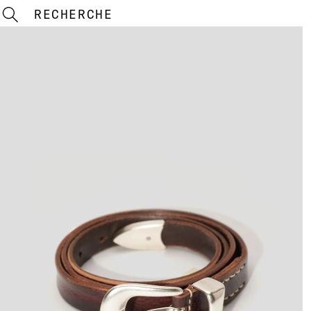
RECHERCHE