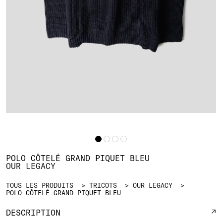
POLO CÔTELÉ GRAND PIQUET BLEU
OUR LEGACY
TOUS LES PRODUITS
TRICOTS
OUR LEGACY
POLO CÔTELÉ GRAND PIQUET BLEU
DESCRIPTION