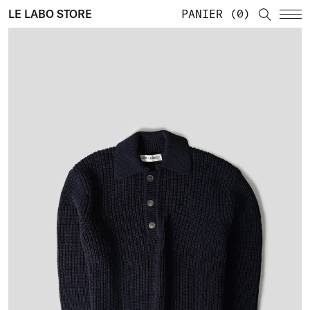
LE LABO STORE
PANIER
0