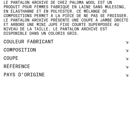
LE PANTALON ARCHIVE DE CHEZ PALOMA WOOL EST UN
PRODUIT POUR FEMMES FABRIQUÉ EN LAINE SANS MULESING,
EN ÉLASTHANNE ET EN POLYESTER. CE MÉLANGE DE
COMPOSITIONS PERMET À LA PIÈCE DE NE PAS SE FROISSER.
LE PANTALON ARCHIVE PRÉSENTE UNE COUPE À JAMBE DROITE
ET ARBORE UNE MINI JUPE FIXE COURTE SUPERPOSÉE AU
NIVEAU DE LA TAILLE. LE PANTALON ARCHIVE EST
DISPONIBLE DANS UN COLORIS GRIS.
COULEUR FABRICANT
COMPOSITION
COUPE
RÉFÉRENCE
PAYS D'ORIGINE