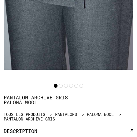
PANTALON ARCHIVE GRIS
PALOMA WOOL
TOUS LES PRODUITS
PANTALONS
PALOMA WOOL
PANTALON ARCHIVE GRIS
DESCRIPTION