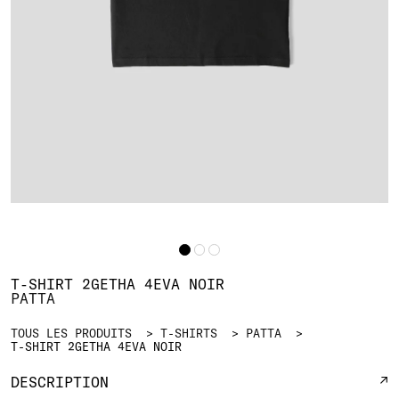
T-SHIRT 2GETHA 4EVA NOIR
PATTA
TOUS LES PRODUITS
T-SHIRTS
PATTA
T-SHIRT 2GETHA 4EVA NOIR
DESCRIPTION