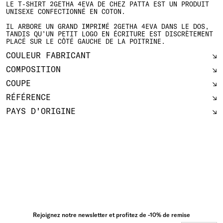
LE T-SHIRT 2GETHA 4EVA DE CHEZ PATTA EST UN PRODUIT
UNISEXE CONFECTIONNÉ EN COTON.
IL ARBORE UN GRAND IMPRIMÉ 2GETHA 4EVA DANS LE DOS,
TANDIS QU’UN PETIT LOGO EN ÉCRITURE EST DISCRÈTEMENT
PLACÉ SUR LE CÔTÉ GAUCHE DE LA POITRINE.
COULEUR FABRICANT
COMPOSITION
COUPE
RÉFÉRENCE
PAYS D'ORIGINE
Rejoignez notre newsletter et profitez de -10% de remise