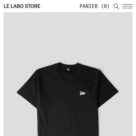
LE LABO STORE
PANIER
0