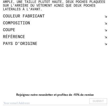
AMPLE, UNE TAILLE PLUTOT HAUTE, DEUX POCHES PLAQUÉES
SUR L'ARRIÈRE DU VÊTEMENT AINSI QUE DEUX POCHES
LATÉRALES À L'AVANT.
COULEUR FABRICANT
COMPOSITION
COUPE
RÉFÉRENCE
PAYS D'ORIGINE
Rejoignez notre newsletter et profitez de -10% de remise
SUBMIT