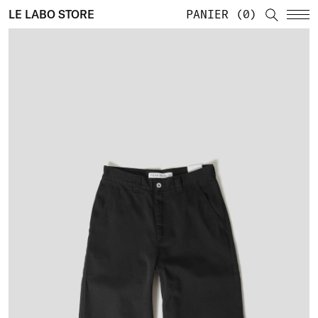
LE LABO STORE
PANIER
0