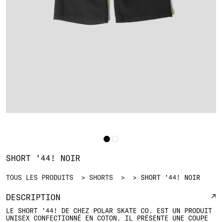
SHORT '44! NOIR
TOUS LES PRODUITS
SHORTS
SHORT '44! NOIR
DESCRIPTION
LE SHORT '44! DE CHEZ POLAR SKATE CO. EST UN PRODUIT
UNISEX CONFECTIONNÉ EN COTON. IL PRÉSENTE UNE COUPE