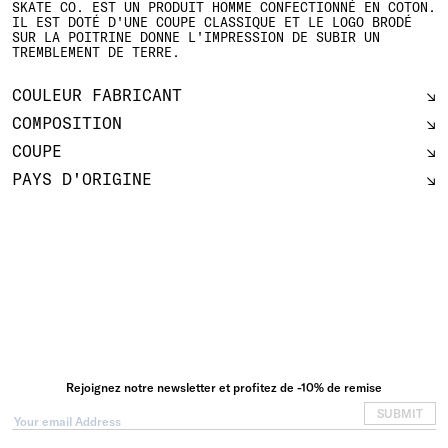
SKATE CO. EST UN PRODUIT HOMME CONFECTIONNÉ EN COTON.
IL EST DOTÉ D'UNE COUPE CLASSIQUE ET LE LOGO BRODÉ
SUR LA POITRINE DONNE L'IMPRESSION DE SUBIR UN
TREMBLEMENT DE TERRE.
COULEUR FABRICANT
COMPOSITION
COUPE
PAYS D'ORIGINE
Rejoignez notre newsletter et profitez de -10% de remise
SUBMIT