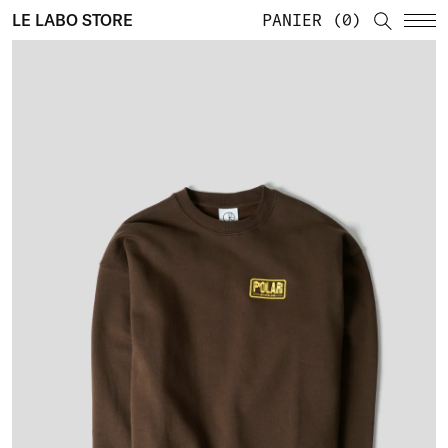
LE LABO STORE
PANIER
0