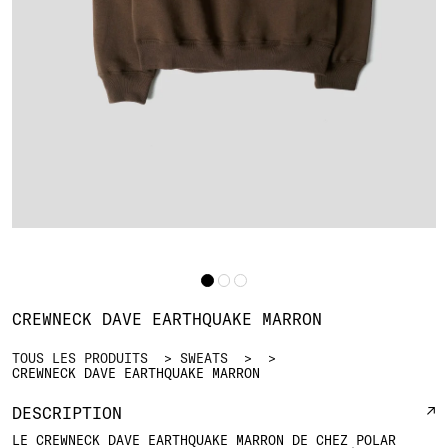
CREWNECK DAVE EARTHQUAKE MARRON
TOUS LES PRODUITS
SWEATS
CREWNECK DAVE EARTHQUAKE MARRON
DESCRIPTION
LE CREWNECK DAVE EARTHQUAKE MARRON DE CHEZ POLAR