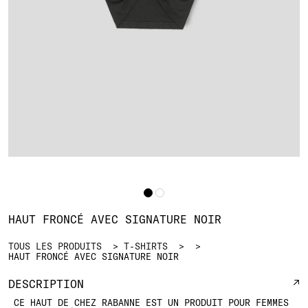
HAUT FRONCÉ AVEC SIGNATURE NOIR
TOUS LES PRODUITS
T-SHIRTS
HAUT FRONCÉ AVEC SIGNATURE NOIR
DESCRIPTION
CE HAUT DE CHEZ RABANNE EST UN PRODUIT POUR FEMMES