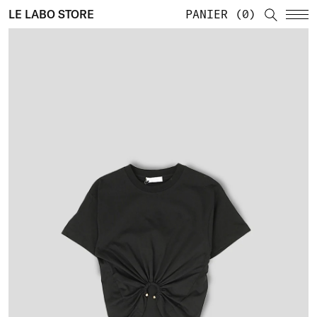
LE LABO STORE
PANIER
0