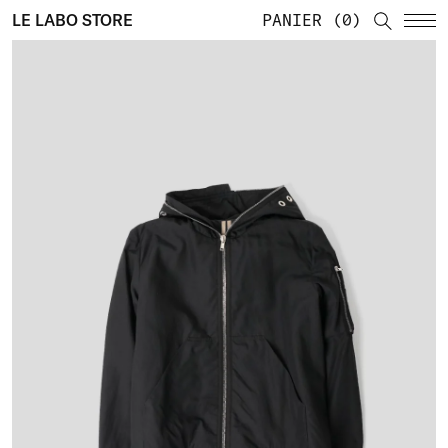
LE LABO STORE
PANIER
0