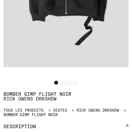
BOMBER GIMP FLIGHT NOIR
RICK OWENS DRKSHDW
TOUS LES PRODUITS
VESTES
RICK OWENS DRKSHDW
BOMBER GIMP FLIGHT NOIR
DESCRIPTION