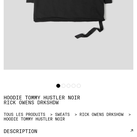
HOODIE TOMMY HUSTLER NOIR
RICK OWENS DRKSHDW
TOUS LES PRODUITS
SWEATS
RICK OWENS DRKSHDW
HOODIE TOMMY HUSTLER NOIR
DESCRIPTION