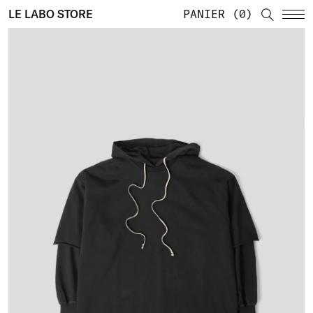
LE LABO STORE
PANIER
0