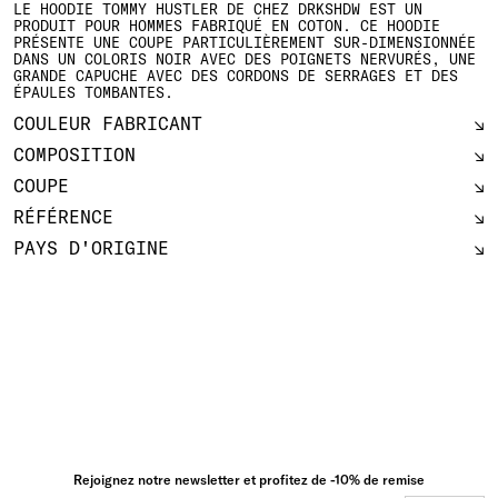
LE HOODIE TOMMY HUSTLER DE CHEZ DRKSHDW EST UN
PRODUIT POUR HOMMES FABRIQUÉ EN COTON. CE HOODIE
PRÉSENTE UNE COUPE PARTICULIÈREMENT SUR-DIMENSIONNÉE
DANS UN COLORIS NOIR AVEC DES POIGNETS NERVURÉS, UNE
GRANDE CAPUCHE AVEC DES CORDONS DE SERRAGES ET DES
ÉPAULES TOMBANTES.
COULEUR FABRICANT
COMPOSITION
COUPE
RÉFÉRENCE
PAYS D'ORIGINE
Rejoignez notre newsletter et profitez de -10% de remise