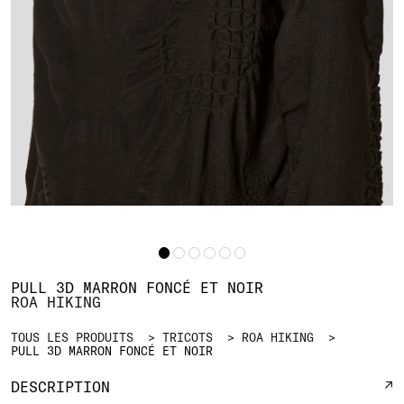
PULL 3D MARRON FONCÉ ET NOIR
ROA HIKING
TOUS LES PRODUITS
TRICOTS
ROA HIKING
PULL 3D MARRON FONCÉ ET NOIR
DESCRIPTION