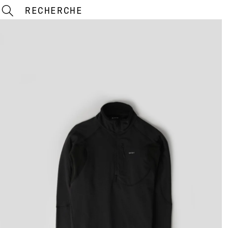
RECHERCHE