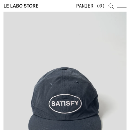
LE LABO STORE
PANIER
0