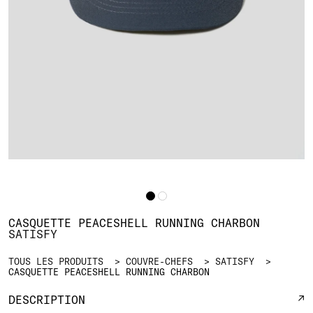
CASQUETTE PEACESHELL RUNNING CHARBON
SATISFY
TOUS LES PRODUITS
COUVRE-CHEFS
SATISFY
CASQUETTE PEACESHELL RUNNING CHARBON
DESCRIPTION