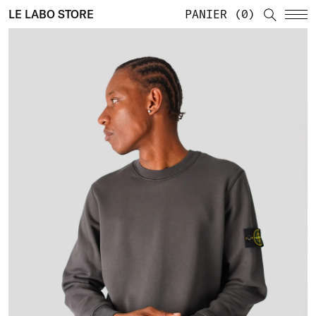
LE LABO STORE
PANIER
0