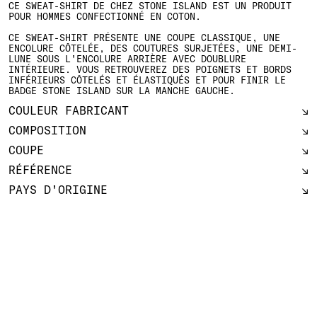
CE SWEAT-SHIRT DE CHEZ STONE ISLAND EST UN PRODUIT
POUR HOMMES CONFECTIONNÉ EN COTON.
CE SWEAT-SHIRT PRÉSENTE UNE COUPE CLASSIQUE, UNE
ENCOLURE CÔTELÉE, DES COUTURES SURJETÉES, UNE DEMI-
LUNE SOUS L'ENCOLURE ARRIÈRE AVEC DOUBLURE
INTÉRIEURE. VOUS RETROUVEREZ DES POIGNETS ET BORDS
INFÉRIEURS CÔTELÉS ET ÉLASTIQUÉS ET POUR FINIR LE
BADGE STONE ISLAND SUR LA MANCHE GAUCHE.
COULEUR FABRICANT
COMPOSITION
COUPE
RÉFÉRENCE
PAYS D'ORIGINE