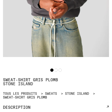
SWEAT-SHIRT GRIS PLOMB
STONE ISLAND
TOUS LES PRODUITS
SWEATS
STONE ISLAND
SWEAT-SHIRT GRIS PLOMB
DESCRIPTION