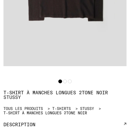
T-SHIRT À MANCHES LONGUES 2TONE NOIR
STUSSY
TOUS LES PRODUITS
T-SHIRTS
STUSSY
T-SHIRT À MANCHES LONGUES 2TONE NOIR
DESCRIPTION