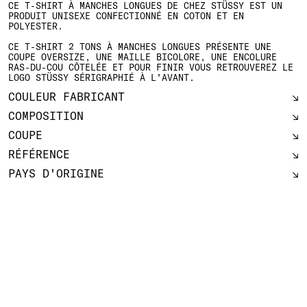
CE T-SHIRT À MANCHES LONGUES DE CHEZ STÜSSY EST UN
PRODUIT UNISEXE CONFECTIONNÉ EN COTON ET EN
POLYESTER.
CE T-SHIRT 2 TONS À MANCHES LONGUES PRÉSENTE UNE
COUPE OVERSIZE, UNE MAILLE BICOLORE, UNE ENCOLURE
RAS-DU-COU CÔTELÉE ET POUR FINIR VOUS RETROUVEREZ LE
LOGO STÜSSY SÉRIGRAPHIÉ À L'AVANT.
COULEUR FABRICANT
COMPOSITION
COUPE
RÉFÉRENCE
PAYS D'ORIGINE