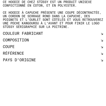
CE HOODIE DE CHEZ STÜSSY EST UN PRODUIT UNISEXE
CONFECTIONNÉ EN COTON, ET EN POLYESTER.
CE HOODIE À CAPUCHE PRÉSENTE UNE COUPE DÉCONTRACTÉE,
UN CORDON DE SERRAGE ROND DANS LA CAPUCHE, DES
POIGNETS ET L'OURLET SONT CÔTELÉS ET VOUS RETROUVEREZ
UNE POCHE KANGOUROU À L'AVANT ET POUR FINIR LE LOGO
STÜSSY SÉRIGRAPHIÉ SUR LA POITRINE.
COULEUR FABRICANT
COMPOSITION
COUPE
RÉFÉRENCE
PAYS D'ORIGINE