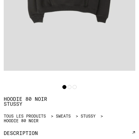
HOODIE 80 NOIR
STUSSY
TOUS LES PRODUITS
SWEATS
STUSSY
HOODIE 80 NOIR
DESCRIPTION