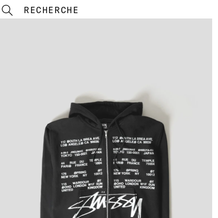
RECHERCHE