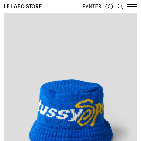
LE LABO STORE
PANIER
0