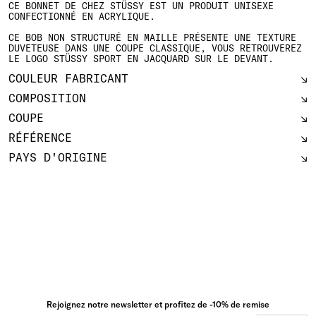
CE BONNET DE CHEZ STÜSSY EST UN PRODUIT UNISEXE
CONFECTIONNÉ EN ACRYLIQUE.
CE BOB NON STRUCTURÉ EN MAILLE PRÉSENTE UNE TEXTURE
DUVETEUSE DANS UNE COUPE CLASSIQUE, VOUS RETROUVEREZ
LE LOGO STÜSSY SPORT EN JACQUARD SUR LE DEVANT.
COULEUR FABRICANT
COMPOSITION
COUPE
RÉFÉRENCE
PAYS D'ORIGINE
Rejoignez notre newsletter et profitez de -10% de remise