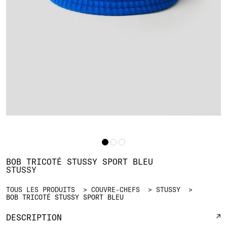
BOB TRICOTÉ STUSSY SPORT BLEU
STUSSY
TOUS LES PRODUITS
COUVRE-CHEFS
STUSSY
BOB TRICOTÉ STUSSY SPORT BLEU
DESCRIPTION