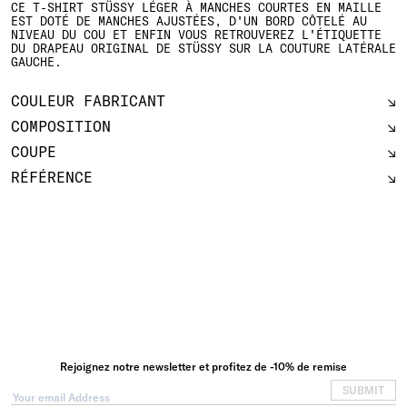
CE T-SHIRT STÜSSY LÉGER À MANCHES COURTES EN MAILLE
EST DOTÉ DE MANCHES AJUSTÉES, D'UN BORD CÔTELÉ AU
NIVEAU DU COU ET ENFIN VOUS RETROUVEREZ L'ÉTIQUETTE
DU DRAPEAU ORIGINAL DE STÜSSY SUR LA COUTURE LATÉRALE
GAUCHE.
COULEUR FABRICANT
COMPOSITION
COUPE
RÉFÉRENCE
Rejoignez notre newsletter et profitez de -10% de remise
SUBMIT