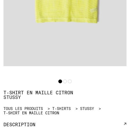
T-SHIRT EN MAILLE CITRON
STUSSY
TOUS LES PRODUITS
T-SHIRTS
STUSSY
T-SHIRT EN MAILLE CITRON
DESCRIPTION