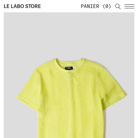
LE LABO STORE
PANIER
0