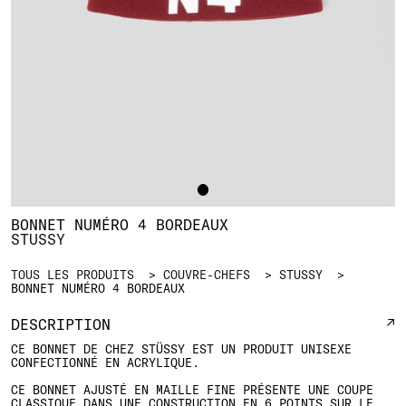
BONNET NUMÉRO 4 BORDEAUX
STUSSY
TOUS LES PRODUITS
COUVRE-CHEFS
STUSSY
BONNET NUMÉRO 4 BORDEAUX
DESCRIPTION
CE BONNET DE CHEZ STÜSSY EST UN PRODUIT UNISEXE
CONFECTIONNÉ EN ACRYLIQUE.
CE BONNET AJUSTÉ EN MAILLE FINE PRÉSENTE UNE COUPE
CLASSIQUE DANS UNE CONSTRUCTION EN 6 POINTS SUR LE