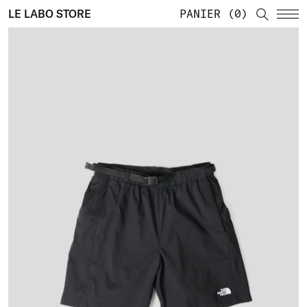
LE LABO STORE
PANIER
0