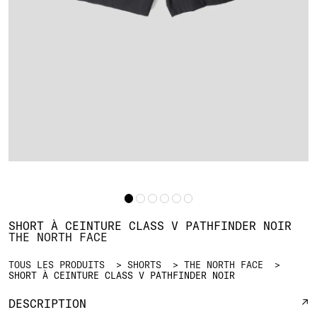
SHORT À CEINTURE CLASS V PATHFINDER NOIR
THE NORTH FACE
TOUS LES PRODUITS
SHORTS
THE NORTH FACE
SHORT À CEINTURE CLASS V PATHFINDER NOIR
DESCRIPTION