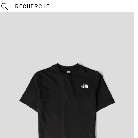
RECHERCHE