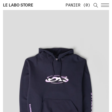
LE LABO STORE
PANIER
0