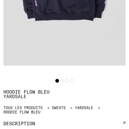
HOODIE FLOW BLEU
YARDSALE
TOUS LES PRODUITS
SWEATS
YARDSALE
HOODIE FLOW BLEU
DESCRIPTION