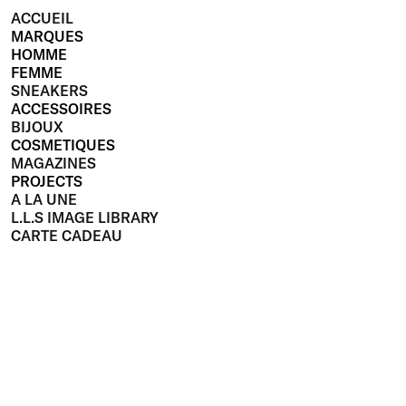
ACCUEIL
MARQUES
HOMME
FEMME
SNEAKERS
ACCESSOIRES
BIJOUX
COSMETIQUES
MAGAZINES
PROJECTS
A LA UNE
L.L.S IMAGE LIBRARY
CARTE CADEAU