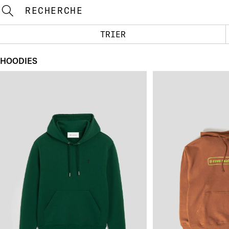
RECHERCHE
TRIER
HOODIES