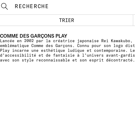
RECHERCHE
TRIER
COMME DES GARÇONS PLAY
Lancée en 2002 par la créatrice japonaise Rei Kawakubo, 
emblématique Comme des Garçons. Connu pour son logo dist
Play incarne une esthétique ludique et contemporaine. Le
d'accessibilité et de fantaisie à l'univers avant-gardis
avec son style reconnaissable et son esprit décontracté.