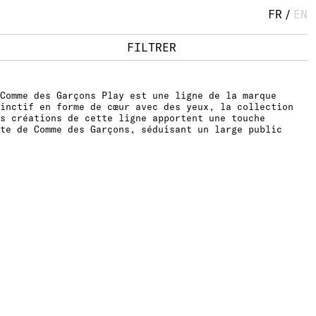
FR
/
EN
FILTRER
Comme des Garçons Play est une ligne de la marque
inctif en forme de cœur avec des yeux, la collection
s créations de cette ligne apportent une touche
te de Comme des Garçons, séduisant un large public