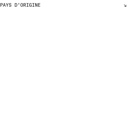
PAYS D'ORIGINE