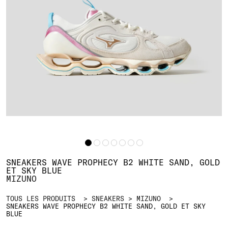
SNEAKERS WAVE PROPHECY B2 WHITE SAND, GOLD
ET SKY BLUE
MIZUNO
TOUS LES PRODUITS
SNEAKERS
MIZUNO
SNEAKERS WAVE PROPHECY B2 WHITE SAND, GOLD ET SKY
BLUE