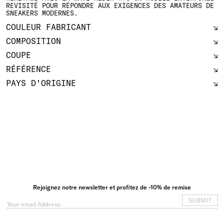
REVISITÉ POUR RÉPONDRE AUX EXIGENCES DES AMATEURS DE
SNEAKERS MODERNES.
COULEUR FABRICANT
COMPOSITION
COUPE
RÉFÉRENCE
PAYS D'ORIGINE
Rejoignez notre newsletter et profitez de -10% de remise
SUBMIT