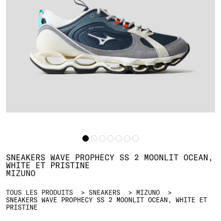
SNEAKERS WAVE PROPHECY SS 2 MOONLIT OCEAN, W
HITE ET PRISTINE
MIZUNO
TOUS LES PRODUITS
SNEAKERS
MIZUNO
SNEAKERS WAVE PROPHECY SS 2 MOONLIT OCEAN, WHITE ET P
RISTINE