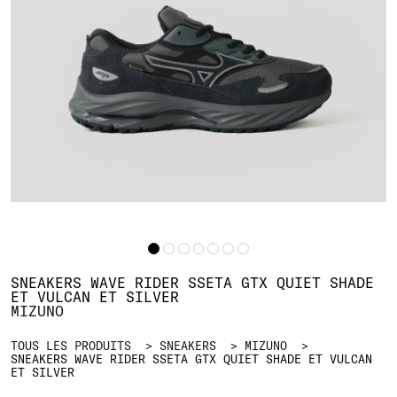
SNEAKERS WAVE RIDER SSETA GTX QUIET SHADE E
T VULCAN ET SILVER
MIZUNO
TOUS LES PRODUITS
SNEAKERS
MIZUNO
SNEAKERS WAVE RIDER SSETA GTX QUIET SHADE ET VULCAN E
T SILVER