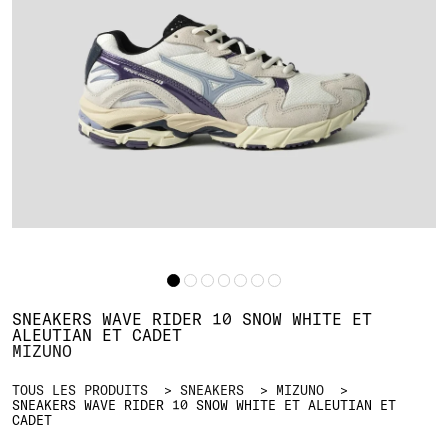
SNEAKERS WAVE RIDER 10 SNOW WHITE ET
ALEUTIAN ET CADET
MIZUNO
TOUS LES PRODUITS
SNEAKERS
MIZUNO
SNEAKERS WAVE RIDER 10 SNOW WHITE ET ALEUTIAN ET
CADET