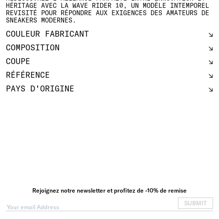
HÉRITAGE AVEC LA WAVE RIDER 10, UN MODÈLE INTEMPOREL
REVISITÉ POUR RÉPONDRE AUX EXIGENCES DES AMATEURS DE
SNEAKERS MODERNES.
COULEUR FABRICANT
COMPOSITION
COUPE
RÉFÉRENCE
PAYS D'ORIGINE
Rejoignez notre newsletter et profitez de -10% de remise
SUBMIT