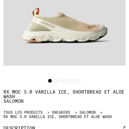
RX MOC 3.0 VANILLA ICE, SHORTBREAD ET ALOE
WASH
SALOMON
TOUS LES PRODUITS
SNEAKERS
SALOMON
RX MOC 3.0 VANILLA ICE, SHORTBREAD ET ALOE WASH
DESCRIPTION