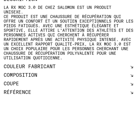
LA RX MOC 3.0 DE CHEZ SALOMON EST UN PRODUIT
UNISEXE.
CE PRODUIT EST UNE CHAUSSURE DE RÉCUPÉRATION QUI
OFFRE UN CONFORT ET UN SOUTIEN EXCEPTIONNELS POUR LES
PIEDS FATIGUÉS. AVEC UNE ESTHÉTIQUE ÉLÉGANTE ET
SPORTIVE, ELLE ATTIRE L'ATTENTION DES ATHLÈTES ET DES
PERSONNES ACTIVES QUI CHERCHENT À RÉCUPÉRER
RAPIDEMENT APRÈS UNE ACTIVITÉ PHYSIQUE INTENSE. AVEC
UN EXCELLENT RAPPORT QUALITÉ-PRIX, LA RX MOC 3.0 EST
UN CHOIX POPULAIRE POUR LES PERSONNES CHERCHANT UNE
CHAUSSURE DE RÉCUPÉRATION POLYVALENTE POUR UNE
UTILISATION QUOTIDIENNE.
COULEUR FABRICANT
COMPOSITION
COUPE
RÉFÉRENCE