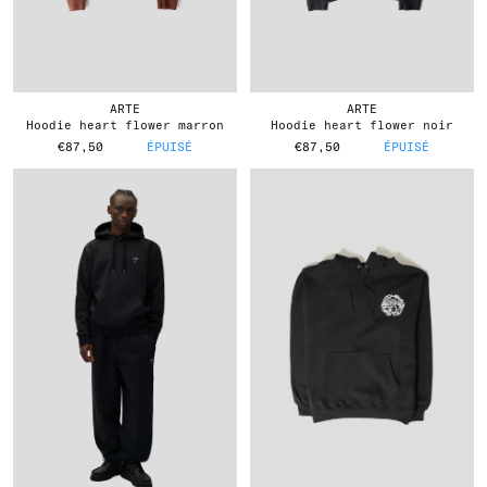
ARTE
ARTE
hoodie heart flower marron
hoodie heart flower noir
€87,50
ÉPUISÉ
€87,50
ÉPUISÉ