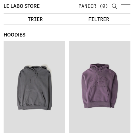
LE LABO STORE
PANIER
0
TRIER
FILTRER
HOODIES